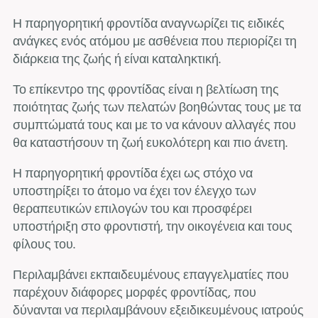
Η παρηγορητική φροντίδα αναγνωρίζει τις ειδικές
ανάγκες ενός ατόμου με ασθένεια που περιορίζει τη
διάρκεια της ζωής ή είναι καταληκτική.
Το επίκεντρο της φροντίδας είναι η βελτίωση της
ποιότητας ζωής των πελατών βοηθώντας τους με τα
συμπτώματά τους και με το να κάνουν αλλαγές που
θα καταστήσουν τη ζωή ευκολότερη και πιο άνετη.
Η παρηγορητική φροντίδα έχει ως στόχο να
υποστηρίξει το άτομο να έχει τον έλεγχο των
θεραπευτικών επιλογών του και προσφέρει
υποστήριξη στο φροντιστή, την οικογένεια και τους
φίλους του.
Περιλαμβάνει εκπαιδευμένους επαγγελματίες που
παρέχουν διάφορες μορφές φροντίδας, που
δύνανται να περιλαμβάνουν εξειδικευμένους ιατρούς