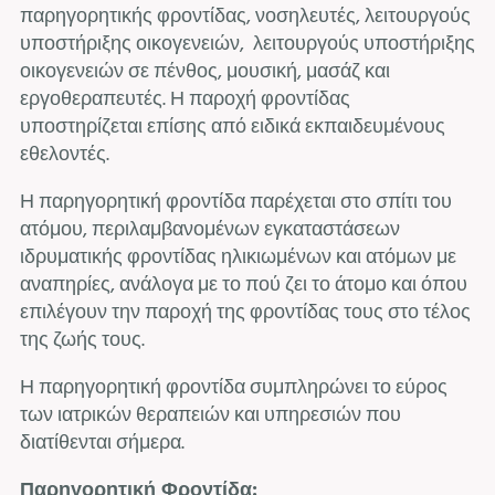
παρηγορητικής φροντίδας, νοσηλευτές, λειτουργούς
υποστήριξης οικογενειών, λειτουργούς υποστήριξης
οικογενειών σε πένθος, μουσική, μασάζ και
εργοθεραπευτές. Η παροχή φροντίδας
υποστηρίζεται επίσης από ειδικά εκπαιδευμένους
εθελοντές.
Η παρηγορητική φροντίδα παρέχεται στο σπίτι του
ατόμου, περιλαμβανομένων εγκαταστάσεων
ιδρυματικής φροντίδας ηλικιωμένων και ατόμων με
αναπηρίες, ανάλογα με το πού ζει το άτομο και όπου
επιλέγουν την παροχή της φροντίδας τους στο τέλος
της ζωής τους.
Η παρηγορητική φροντίδα συμπληρώνει το εύρος
των ιατρικών θεραπειών και υπηρεσιών που
διατίθενται σήμερα.
Παρηγορητική Φροντίδα: