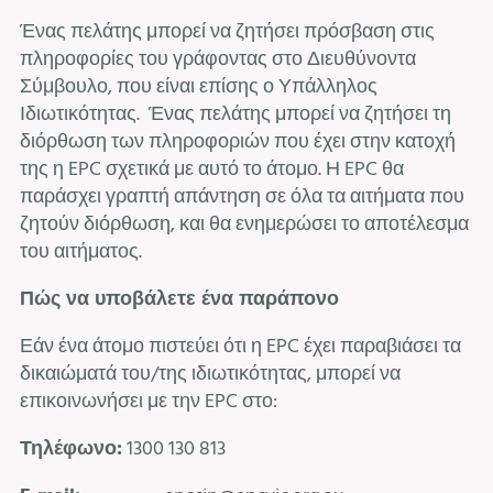
Ένας πελάτης μπορεί να ζητήσει πρόσβαση στις
πληροφορίες του γράφοντας στο Διευθύνοντα
Σύμβουλο, που είναι επίσης ο Υπάλληλος
Ιδιωτικότητας. Ένας πελάτης μπορεί να ζητήσει τη
διόρθωση των πληροφοριών που έχει στην κατοχή
της η EPC σχετικά με αυτό το άτομο. Η EPC θα
παράσχει γραπτή απάντηση σε όλα τα αιτήματα που
ζητούν διόρθωση, και θα ενημερώσει το αποτέλεσμα
του αιτήματος.
Πώς να υποβάλετε ένα παράπονο
Εάν ένα άτομο πιστεύει ότι η EPC έχει παραβιάσει τα
δικαιώματά του/της ιδιωτικότητας, μπορεί να
επικοινωνήσει με την EPC στο:
Τηλέφωνο
:
1300 130 813