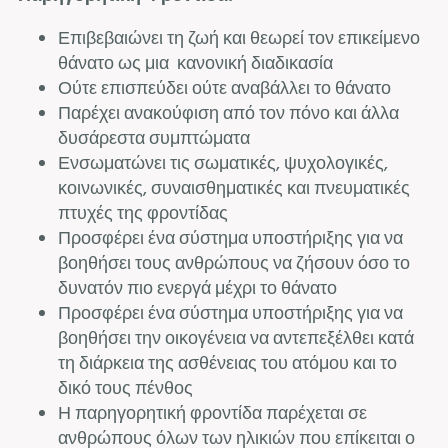
Επιβεβαιώνει τη ζωή και θεωρεί τον επικείμενο
θάνατο ως μια κανονική διαδικασία
Ούτε επισπεύδει ούτε αναβάλλει το θάνατο
Παρέχει ανακούφιση από τον πόνο και άλλα
δυσάρεστα συμπτώματα
Ενσωματώνει τις σωματικές, ψυχολογικές,
κοινωνικές, συναισθηματικές και πνευματικές
πτυχές της φροντίδας
Προσφέρει ένα σύστημα υποστήριξης για να
βοηθήσει τους ανθρώπους να ζήσουν όσο το
δυνατόν πιο ενεργά μέχρι το θάνατο
Προσφέρει ένα σύστημα υποστήριξης για να
βοηθήσει την οικογένεια να αντεπεξέλθει κατά
τη διάρκεια της ασθένειας του ατόμου και το
δικό τους πένθος
Η παρηγορητική φροντίδα παρέχεται σε
ανθρώπους όλων των ηλικιών που επίκειται ο