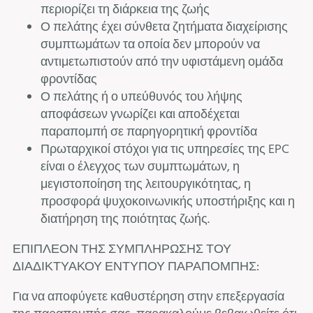
περιορίζει τη διάρκεια της ζωής
Ο πελάτης έχει σύνθετα ζητήματα διαχείρισης
συμπτωμάτων τα οποία δεν μπορούν να
αντιμετωπιστούν από την υφιστάμενη ομάδα
φροντίδας
Ο πελάτης ή ο υπεύθυνός του λήψης
αποφάσεων γνωρίζει και αποδέχεται
παραπομπή σε παρηγορητική φροντίδα
Πρωταρχικοί στόχοι για τις υπηρεσίες της EPC
είναι ο έλεγχος των συμπτωμάτων, η
μεγιστοποίηση της λειτουργικότητας, η
προσφορά ψυχοκοινωνικής υποστήριξης και η
διατήρηση της ποιότητας ζωής.
ΕΠΙΠΛΕΟΝ ΤΗΣ ΣΥΜΠΛΗΡΩΣΗΣ ΤΟΥ
ΔΙΑΔΙΚΤΥΑΚΟΥ ΕΝΤΥΠΟΥ ΠΑΡΑΠΟΜΠΗΣ:
Για να αποφύγετε καθυστέρηση στην επεξεργασία