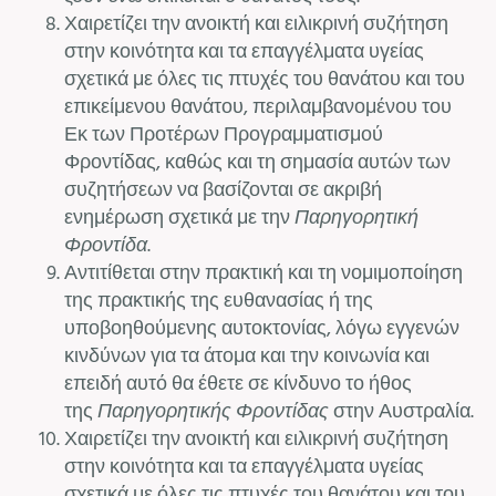
Χαιρετίζει την ανοικτή και ειλικρινή συζήτηση
στην κοινότητα και τα επαγγέλματα υγείας
σχετικά με όλες τις πτυχές του θανάτου και του
επικείμενου θανάτου, περιλαμβανομένου του
Εκ των Προτέρων Προγραμματισμού
Φροντίδας, καθώς και τη σημασία αυτών των
συζητήσεων να βασίζονται σε ακριβή
ενημέρωση σχετικά με την
Παρηγορητική
Φροντίδα
.
Αντιτίθεται στην πρακτική και τη νομιμοποίηση
της πρακτικής της ευθανασίας ή της
υποβοηθούμενης αυτοκτονίας, λόγω εγγενών
κινδύνων για τα άτομα και την κοινωνία και
επειδή αυτό θα έθετε σε κίνδυνο το ήθος
της
Παρηγορητικής Φροντίδας
στην Αυστραλία.
Χαιρετίζει την ανοικτή και ειλικρινή συζήτηση
στην κοινότητα και τα επαγγέλματα υγείας
σχετικά με όλες τις πτυχές του θανάτου και του