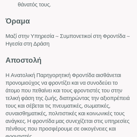
θάνατός τους.
Όραμα
Μαζί στην Υπηρεσία ~ Συμπονετικοί στη Φροντίδα ~
Ηγεσία στη Δράση
Αποστολή
Η Ανατολική Παρηγορητική Φροντίδα αισθάνεται
προνομιούχος να φροντίζει και να συνοδεύει το
άτομο που πεθαίνει και τους φροντιστές του στην
τελική φάση της ζωής, διατηρώντας την αξιοπρέπειά
τους και σέβεται τις πνευματικές, σωματικές,
συναισθηματικές, πολιτιστικές και κοινωνικές τους
ανάγκες. Η φροντίδα μας συνεχίζεται στις υπηρεσίες
πένθους που προσφέρουμε σε οικογένειες και
φροντιστές.