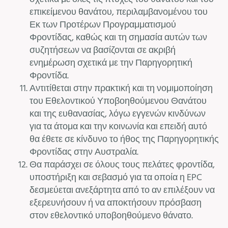
επικείμενου θανάτου, περιλαμβανομένου του
Εκ των Προτέρων Προγραμματισμού
Φροντίδας, καθώς και τη σημασία αυτών των
συζητήσεων να βασίζονται σε ακριβή
ενημέρωση σχετικά με την Παρηγορητική
Φροντίδα.
Αντιτίθεται στην πρακτική και τη νομιμοποίηση
του Εθελοντικού Υποβοηθούμενου Θανάτου
και της ευθανασίας, λόγω εγγενών κινδύνων
για τα άτομα και την κοινωνία και επειδή αυτό
θα έθετε σε κίνδυνο το ήθος της Παρηγορητικής
Φροντίδας στην Αυστραλία.
Θα παράσχει σε όλους τους πελάτες φροντίδα,
υποστήριξη και σεβασμό για τα οποία η EPC
δεσμεύεται ανεξάρτητα από το αν επιλέξουν να
εξερευνήσουν ή να αποκτήσουν πρόσβαση
στον εθελοντικό υποβοηθούμενο θάνατο.