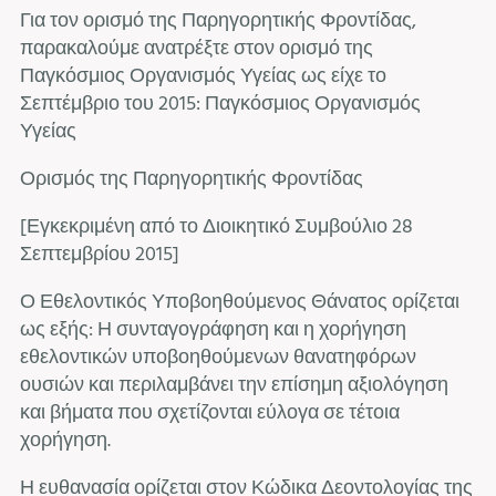
Για τον ορισμό της Παρηγορητικής Φροντίδας,
παρακαλούμε ανατρέξτε στον ορισμό της
Παγκόσμιος Οργανισμός Υγείας ως είχε το
Σεπτέμβριο του 2015: Παγκόσμιος Οργανισμός
Υγείας
Ορισμός της Παρηγορητικής Φροντίδας
[Εγκεκριμένη από το Διοικητικό Συμβούλιο 28
Σεπτεμβρίου 2015]
Ο Εθελοντικός Υποβοηθούμενος Θάνατος ορίζεται
ως εξής: Η συνταγογράφηση και η χορήγηση
εθελοντικών υποβοηθούμενων θανατηφόρων
ουσιών και περιλαμβάνει την επίσημη αξιολόγηση
και βήματα που σχετίζονται εύλογα σε τέτοια
χορήγηση.
Η ευθανασία ορίζεται στον Κώδικα Δεοντολογίας της