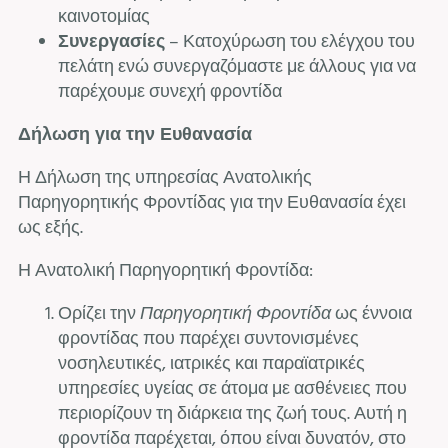
καινοτομίας
Συνεργασίες
– Κατοχύρωση του ελέγχου του
πελάτη ενώ συνεργαζόμαστε με άλλους για να
παρέχουμε συνεχή φροντίδα
Δήλωση για την Ευθανασία
Η Δήλωση της υπηρεσίας Ανατολικής
Παρηγορητικής Φροντίδας για την Ευθανασία έχει
ως εξής.
Η Ανατολική Παρηγορητική Φροντίδα:
Ορίζει την
Παρηγορητική Φροντίδα
ως έννοια
φροντίδας που παρέχει συντονισμένες
νοσηλευτικές, ιατρικές και παραϊατρικές
υπηρεσίες υγείας σε άτομα με ασθένειες που
περιορίζουν τη διάρκεια της ζωή τους. Αυτή η
φροντίδα παρέχεται, όπου είναι δυνατόν, στο