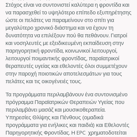
Στόχος είναι να συντονιστεί καλύτερα η φροντίδα και
να παρασχεθεί το υψηλότερο επίπεδο εξυπηρέτησης
ώστε οι πελάτες να παραμείνουν στο σπίτι για
μεγαλύτερο χρονικό διάστημα και να έχουν τη
δυνατότητα να επιλέξουν πού θα πεθάνουν. Γιατροί
και νοσηλευτές με εξειδικευμένη εκπαίδευση στην
παρηγορητική φροντίδα, κοινωνικοί λειτουργοί,
λειτουργοί ποιμαντικής φροντίδας, παραϊατρικοί
θεραπευτές υγείας και εθελοντές όλοι συμμετέχουν
στην παροχή ποιοτικών αποτελεσμάτων για τους
πελάτες και τις οικογένειές τους.
Τα προγράμματα περιλαμβάνουν ένα συντονισμένο
πρόγραμμα Παραϊατρικών Θεραπειών Υγείας που
περιλαμβάνει μασάζ και μουσικοθεραπεία.
Υπηρεσίες Θλίψης και Πένθους (ομαδικά
προγράμματα για ενήλικες και παιδιά) και Εθελοντές
Παρηγορητικής Φροντίδας. Η EPC χρηματοδοτείται