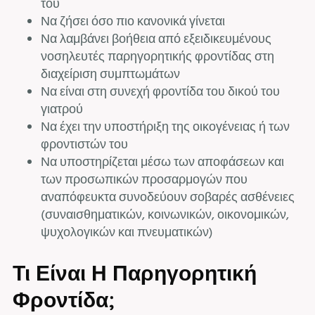
του
Να ζήσει όσο πιο κανονικά γίνεται
Να λαμβάνει βοήθεια από εξειδικευμένους
νοσηλευτές παρηγορητικής φροντίδας στη
διαχείριση συμπτωμάτων
Να είναι στη συνεχή φροντίδα του δικού του
γιατρού
Να έχει την υποστήριξη της οικογένειας ή των
φροντιστών του
Να υποστηρίζεται μέσω των αποφάσεων και
των προσωπικών προσαρμογών που
αναπόφευκτα συνοδεύουν σοβαρές ασθένειες
(συναισθηματικών, κοινωνικών, οικονομικών,
ψυχολογικών και πνευματικών)
Τι Είναι Η Παρηγορητική
Φροντίδα;