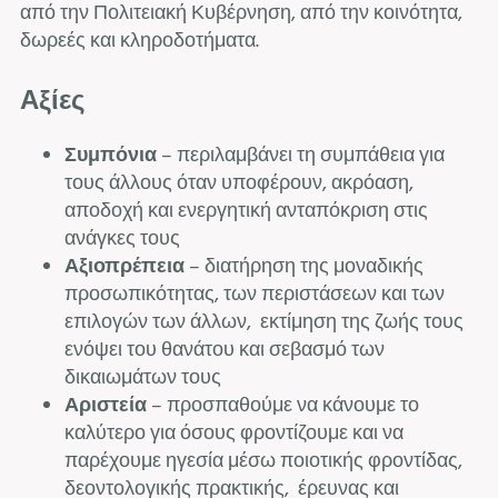
από την Πολιτειακή Κυβέρνηση, από την κοινότητα,
δωρεές και κληροδοτήματα.
Αξίες
Συμπόνια
– περιλαμβάνει τη συμπάθεια για
τους άλλους όταν υποφέρουν, ακρόαση,
αποδοχή και ενεργητική ανταπόκριση στις
ανάγκες τους
Αξιοπρέπεια
– διατήρηση της μοναδικής
προσωπικότητας, των περιστάσεων και των
επιλογών των άλλων, εκτίμηση της ζωής τους
ενόψει του θανάτου και σεβασμό των
δικαιωμάτων τους
Αριστεία
– προσπαθούμε να κάνουμε το
καλύτερο για όσους φροντίζουμε και να
παρέχουμε ηγεσία μέσω ποιοτικής φροντίδας,
δεοντολογικής πρακτικής, έρευνας και