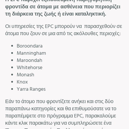
φροντίδα σε άτομα με ασθένεια που περιορίζει
τη διάρκεια της ζωής ή είναι καταληκτική.
Οι υπηρεσίες της EPC μπορούν να παρασχεθούν σε
άτομα που ζουν σε μια από τις ακόλουθες περιοχές:
Boroondara
Manningham
Maroondah
Whitehorse
Monash
Knox
Yarra Ranges
Εάν το άτομο που φροντίζετε ανήκει και στις δύο
παραπάνω κατηγορίες και θα επιθυμούσατε να το
παραπέμψετε στο πρόγραμμα EPC, παρακαλούμε
κάντε κλικ παρακάτω για να συμπληρώσετε ένα