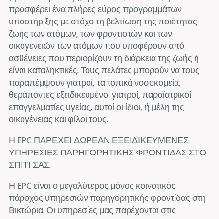
προσφέρει ένα πλήρες εύρος προγραμμάτων
υποστήριξης με στόχο τη βελτίωση της ποιότητας
ζωής των ατόμων, των φροντιστών και των
οικογενειών των ατόμων που υποφέρουν από
ασθένειες που περιορίζουν τη διάρκεια της ζωής ή
είναι καταληκτικές. Τους πελάτες μπορούν να τους
παραπέμψουν γιατροί, τα τοπικά νοσοκομεία,
θεράποντες εξειδικευμένοι γιατροί, παραϊατρικοί
επαγγελματίες υγείας, αυτοί οι ίδιοι, ή μέλη της
οικογένειας και φίλοι τους.
Η EPC ΠΑΡΕΧΕΙ ΔΩΡΕΑΝ ΕΞΕΙΔΙΚΕΥΜΕΝΕΣ
ΥΠΗΡΕΣΙΕΣ ΠΑΡΗΓΟΡΗΤΙΚΗΣ ΦΡΟΝΤΙΔΑΣ ΣΤΟ
ΣΠΙΤΙ ΣΑΣ.
Η EPC είναι ο μεγαλύτερος μόνος κοινοτικός
πάροχος υπηρεσιών παρηγορητικής φροντίδας στη
Βικτώρια. Οι υπηρεσίες μας παρέχονται στις