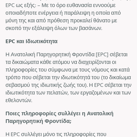
EPC ως εξής: – Με το όρο ευθανασία εννοούμε
οποιαδήποτε ενέργεια ή παράλειψη η οποία από
μόνη της και από πρόθεση προκαλεί θάνατο με
σκοπό την εξάλειψη όλων των βασάνων.
EPC
και
Ιδιωτικότητα
Η Ανατολική Παρηγορητική Φροντίδα [EPC] σέβεται
τα δικαιώματα κάθε ατόμου να διαχειρίζονται οι
πληροφορίες του σύμφωνα με τους νόμους και κατά
τρόπο που σέβεται την ιδιωτικότητά του (το δικαίωμα
σεβασμού της ιδιωτικής ζωής του). Η EPC σέβεται την
ιδιωτικότητα των πελατών, των εργαζομένων και των
εθελοντών.
Ποιες πληροφορίες συλλέγει η Ανατολική
Παρηγορητική Φροντίδα;
Η EPC συλλέγει μόνο τις πληροφορίες που