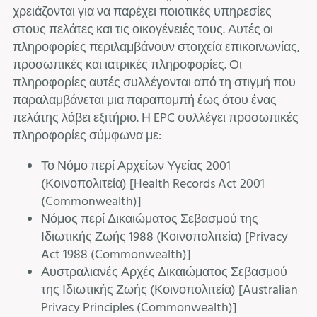
χρειάζονται για να παρέχει ποιοτικές υπηρεσίες
στους πελάτες και τις οικογένειές τους. Αυτές οι
πληροφορίες περιλαμβάνουν στοιχεία επικοινωνίας,
προσωπικές και ιατρικές πληροφορίες. Οι
πληροφορίες αυτές συλλέγονται από τη στιγμή που
παραλαμβάνεται μια παραπομπή έως ότου ένας
πελάτης λάβει εξιτήριο. Η EPC συλλέγει προσωπικές
πληροφορίες σύμφωνα με:
Το Νόμο περί Αρχείων Υγείας 2001
(Κοινοπολιτεία) [Health Records Act 2001
(Commonwealth)]
Νόμος περί Δικαιώματος Σεβασμού της
Ιδιωτικής Ζωής 1988 (Κοινοπολιτεία) [Privacy
Act 1988 (Commonwealth)]
Αυστραλιανές Αρχές Δικαιώματος Σεβασμού
της Ιδιωτικής Ζωής (Κοινοπολιτεία) [Australian
Privacy Principles (Commonwealth)]