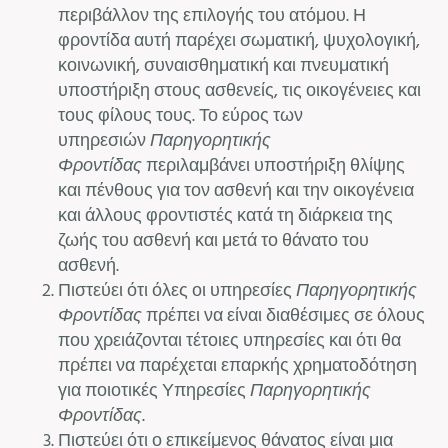
περιβάλλον της επιλογής του ατόμου. Η
φροντίδα αυτή παρέχει σωματική, ψυχολογική,
κοινωνική, συναισθηματική και πνευματική
υποστήριξη στους ασθενείς, τις οικογένειες και
τους φίλους τους. Το εύρος των
υπηρεσιών
Παρηγορητικής
Φροντίδας
περιλαμβάνει υποστήριξη θλίψης
και πένθους για τον ασθενή και την οικογένεια
και άλλους φροντιστές κατά τη διάρκεια της
ζωής του ασθενή και μετά το θάνατο του
ασθενή.
Πιστεύει ότι όλες οι υπηρεσίες
Παρηγορητικής
Φροντίδας
πρέπει να είναι διαθέσιμες σε όλους
που χρειάζονται τέτοιες υπηρεσίες και ότι θα
πρέπει να παρέχεται επαρκής χρηματοδότηση
για ποιοτικές Υπηρεσίες
Παρηγορητικής
Φροντίδας
.
Πιστεύει ότι ο επικείμενος θάνατος είναι μια