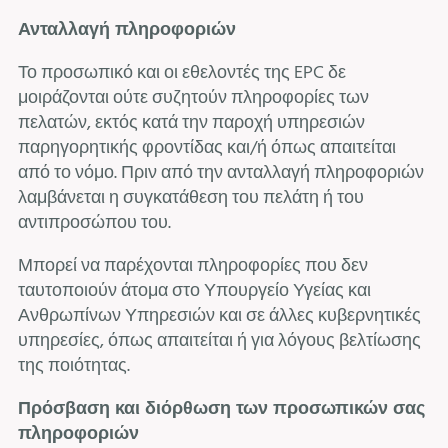
Ανταλλαγή πληροφοριών
Το προσωπικό και οι εθελοντές της EPC δε
μοιράζονται ούτε συζητούν πληροφορίες των
πελατών, εκτός κατά την παροχή υπηρεσιών
παρηγορητικής φροντίδας και/ή όπως απαιτείται
από το νόμο. Πριν από την ανταλλαγή πληροφοριών
λαμβάνεται η συγκατάθεση του πελάτη ή του
αντιπροσώπου του.
Μπορεί να παρέχονται πληροφορίες που δεν
ταυτοποιούν άτομα στο Υπουργείο Υγείας και
Ανθρωπίνων Υπηρεσιών και σε άλλες κυβερνητικές
υπηρεσίες, όπως απαιτείται ή για λόγους βελτίωσης
της ποιότητας.
Πρόσβαση και διόρθωση των προσωπικών σας
πληροφοριών